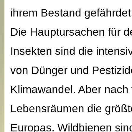
ihrem Bestand gefährdet
Die Hauptursachen für de
Insekten sind die intens
von Dünger und Pestizi
Klimawandel. Aber nach w
Lebensräumen die größte
Europas. Wildbienen sind