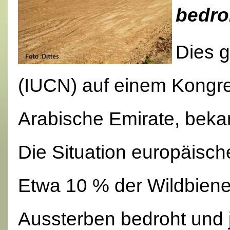
bedro
Dies g
(IUCN) auf einem Kongre
Arabische Emirate, beka
Die Situation europäische
Etwa 10 % der Wildbiene
Aussterben bedroht und j