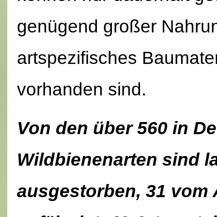
genügend großer Nahrun
artspezifisches Baumater
vorhanden sind.
Von den über 560 in D
Wildbienenarten sind la
ausgestorben, 31 vom 