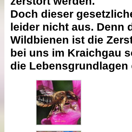
zerstört werden.
Doch dieser gesetzlich
leider nicht aus. Denn
Wildbienen ist die Zer
bei uns im Kraichgau s
die Lebensgrundlagen 