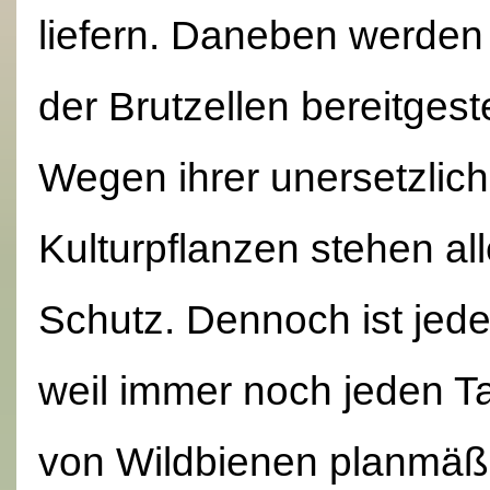
liefern. Daneben werden
der Brutzellen bereitgeste
Wegen ihrer unersetzlich
Kulturpflanzen stehen al
Schutz. Dennoch ist jede
weil immer noch jeden T
von Wildbienen planmäßi