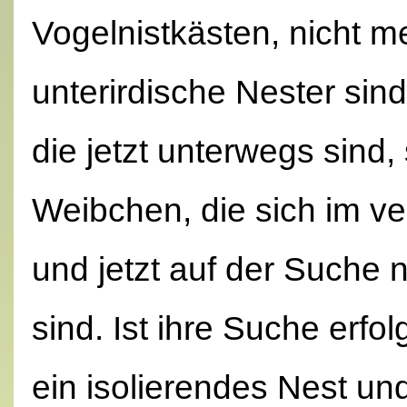
Vogelnistkästen, nicht 
unterirdische Nester sin
die jetzt unterwegs sind,
Weibchen, die sich im v
und jetzt auf der Suche 
sind. Ist ihre Suche erf
ein isolierendes Nest un