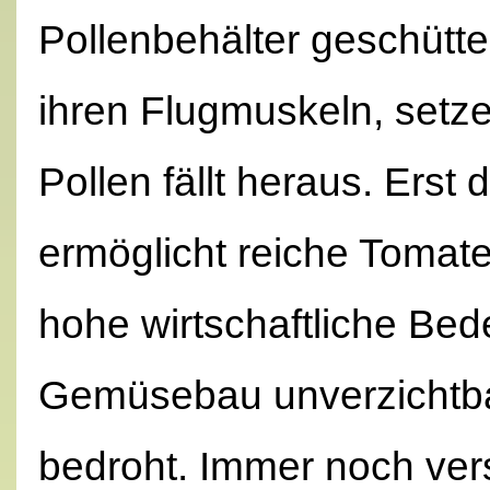
Pollenbehälter geschütte
ihren Flugmuskeln, setz
Pollen fällt heraus. Erst
ermöglicht reiche Tomat
hohe wirtschaftliche Bed
Gemüsebau unverzichtbar.
bedroht. Immer noch ver