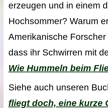
erzeugen und in einem d
Hochsommer? Warum erle
Amerikanische Forscher 
dass ihr Schwirren mit de
Wie Hummeln beim Fli
Siehe auch unseren Buc
fliegt doch, eine kurz