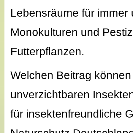
Lebensräume für immer u
Monokulturen und Pestiz
Futterpflanzen.
Welchen Beitrag können
unverzichtbaren Insekten
für insektenfreundliche