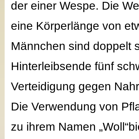
der einer Wespe. Die We
eine Körperlänge von et
Männchen sind doppelt 
Hinterleibsende fünf sch
Verteidigung gegen Nahr
Die Verwendung von Pfla
zu ihrem Namen „Woll“bi