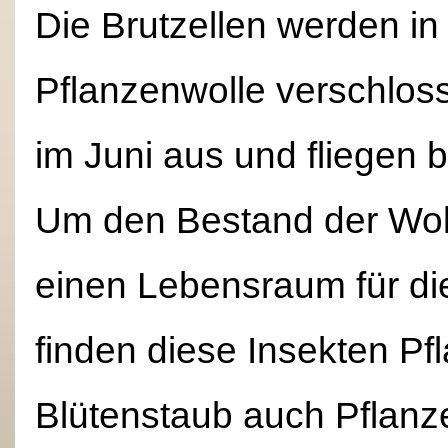
Die Brutzellen werden i
Pflanzenwolle verschlos
im Juni aus und fliegen b
Um den Bestand der Woll
einen Lebensraum für di
finden diese Insekten Pf
Blütenstaub auch Pflanz