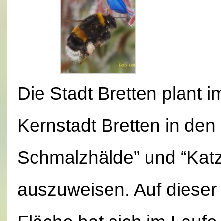
Die Stadt Bretten plant 
Kernstadt Bretten in de
Schmalzhälde” und “Kat
auszuweisen. Auf dieser 