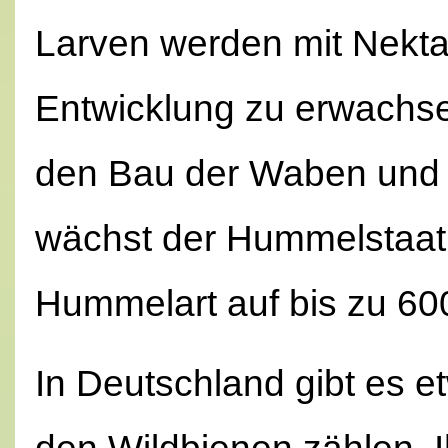
Larven werden mit Nektar
Entwicklung zu erwach
den Bau der Waben und d
wächst der Hummelstaat
Hummelart auf bis zu 600
In Deutschland gibt es e