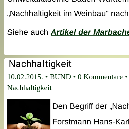
„Nachhaltigkeit im Weinbau“ nac
Siehe auch
Artikel der Marbach
Nachhaltigkeit
10.02.2015.
•
BUND
•
0 Kommentare
•
Nachhaltigkeit
Den Begriff der „Nach
Forstmann Hans-Karl