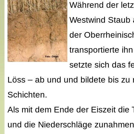
Während der letzt
Westwind Staub 
der Oberrheinisc
transportierte ih
setzte sich das f
Löss – ab und und bildete bis zu
Schichten.
Als mit dem Ende der Eiszeit die
und die Niederschläge zunahmen,