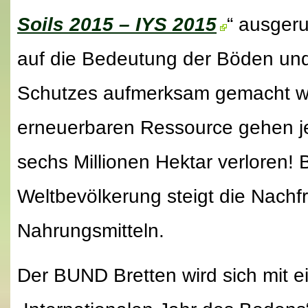
Soils 2015 – IYS 2015
“ ausgeru
auf die Bedeutung der Böden und
Schutzes aufmerksam gemacht we
erneuerbaren Ressource gehen je
sechs Millionen Hektar verloren!
Weltbevölkerung steigt die Nachf
Nahrungsmitteln.
Der BUND Bretten wird sich mit e