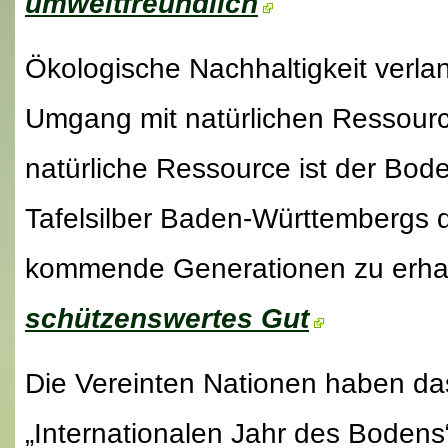
umweltfreundlich
Ökologische Nachhaltigkeit verlan
Umgang mit natürlichen Ressourc
natürliche Ressource ist der Boden
Tafelsilber Baden-Württembergs d
kommende Generationen zu erhalt
schützenswertes Gut
Die Vereinten Nationen haben d
„Internationalen Jahr des Bodens“