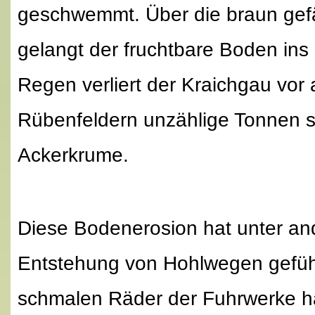
geschwemmt. Über die braun gef
gelangt der fruchtbare Boden ins
Regen verliert der Kraichgau vor 
Rübenfeldern unzählige Tonnen s
Ackerkrume.
Diese Bodenerosion hat unter an
Entstehung von Hohlwegen geführ
schmalen Räder der Fuhrwerke h