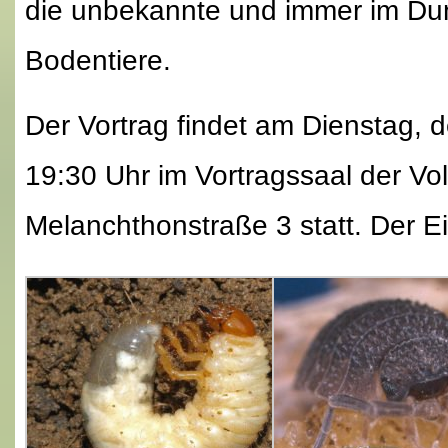
die unbekannte und immer im Dun
Bodentiere.
Der Vortrag findet am Dienstag,
19:30 Uhr im Vortragssaal der Vo
Melanchthonstraße 3 statt. Der Eintr