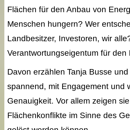
Flächen für den Anbau von Energ
Menschen hungern? Wer entschei
Landbesitzer, Investoren, wir alle
Verantwortungseigentum für den
Davon erzählen Tanja Busse und 
spannend, mit Engagement und w
Genauigkeit. Vor allem zeigen si
Flächenkonflikte im Sinne des Ge
gelöst werden können.