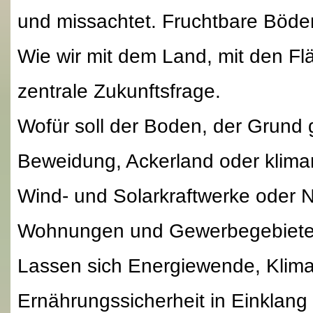
und missachtet. Fruchtbare Böden
Wie wir mit dem Land, mit den Fl
zentrale Zukunftsfrage.
Wofür soll der Boden, der Grund 
Beweidung, Ackerland oder klimar
Wind- und Solarkraftwerke oder 
Wohnungen und Gewerbegebiete
Lassen sich Energiewende, Klimas
Ernährungssicherheit in Einklang