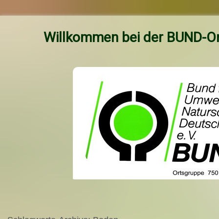
Willkommen bei der BUND-Or